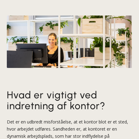
Hvad er vigtigt ved
indretning af kontor?
Det er en udbredt misforståelse, at et kontor blot er et sted,
hvor arbejdet udføres. Sandheden er, at kontoret er en
dynamisk arbejdsplads, som har stor indflydelse på