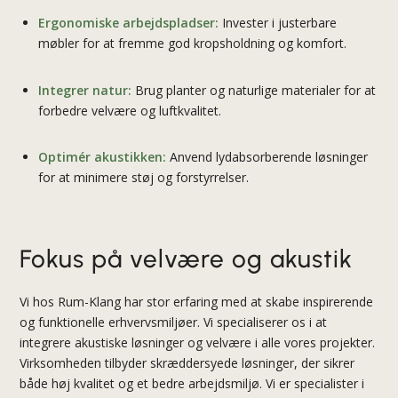
Ergonomiske arbejdspladser:
Invester i justerbare
møbler for at fremme god kropsholdning og komfort.
Integrer natur:
Brug planter og naturlige materialer for at
forbedre velvære og luftkvalitet.
Optimér akustikken:
Anvend lydabsorberende løsninger
for at minimere støj og forstyrrelser.
Fokus på velvære og akustik
Vi hos Rum-Klang har stor erfaring med at skabe inspirerende
og funktionelle erhvervsmiljøer. Vi specialiserer os i at
integrere akustiske løsninger og velvære i alle vores projekter.
Virksomheden tilbyder skræddersyede løsninger, der sikrer
både høj kvalitet og et bedre arbejdsmiljø. Vi er specialister i