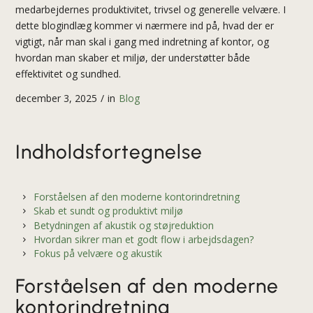
medarbejdernes produktivitet, trivsel og generelle velvære. I
dette blogindlæg kommer vi nærmere ind på, hvad der er
vigtigt, når man skal i gang med
indretning af kontor
, og
hvordan man skaber et miljø, der understøtter både
effektivitet og sundhed.
december 3, 2025
/
in
Blog
Indholdsfortegnelse
Forståelsen af den moderne kontorindretning
Skab et sundt og produktivt miljø
Betydningen af akustik og støjreduktion
Hvordan sikrer man et godt flow i arbejdsdagen?
Fokus på velvære og akustik
Forståelsen af den moderne
kontorindretning